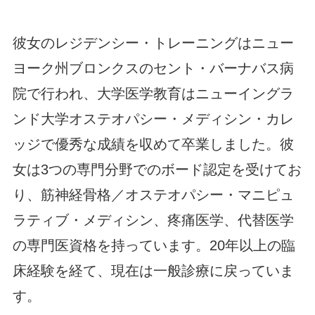
彼女のレジデンシー・トレーニングはニュー
ヨーク州ブロンクスのセント・バーナバス病
院で行われ、大学医学教育はニューイングラ
ンド大学オステオパシー・メディシン・カレ
ッジで優秀な成績を収めて卒業しました。彼
女は3つの専門分野でのボード認定を受けてお
り、筋神経骨格／オステオパシー・マニピュ
ラティブ・メディシン、疼痛医学、代替医学
の専門医資格を持っています。20年以上の臨
床経験を経て、現在は一般診療に戻っていま
す。