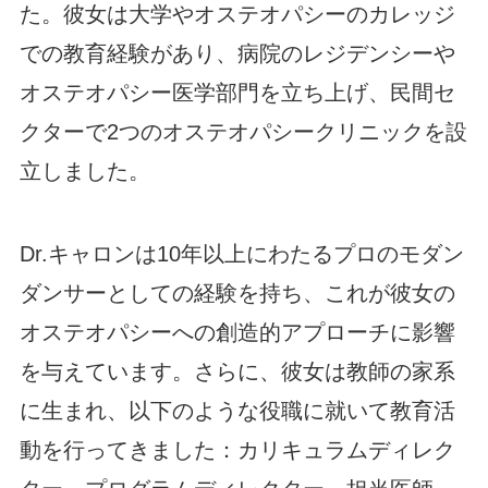
た。彼女は大学やオステオパシーのカレッジ
での教育経験があり、病院のレジデンシーや
オステオパシー医学部門を立ち上げ、民間セ
クターで2つのオステオパシークリニックを設
立しました。
Dr.キャロンは10年以上にわたるプロのモダン
ダンサーとしての経験を持ち、これが彼女の
オステオパシーへの創造的アプローチに影響
を与えています。さらに、彼女は教師の家系
に生まれ、以下のような役職に就いて教育活
動を行ってきました：カリキュラムディレク