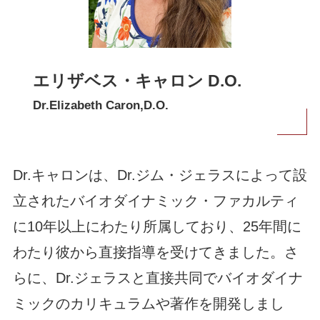
エリザベス・キャロン D.O.
Dr.Elizabeth Caron,D.O.
Dr.キャロンは、Dr.ジム・ジェラスによって設
立されたバイオダイナミック・ファカルティ
に10年以上にわたり所属しており、25年間に
わたり彼から直接指導を受けてきました。さ
らに、Dr.ジェラスと直接共同でバイオダイナ
ミックのカリキュラムや著作を開発しまし