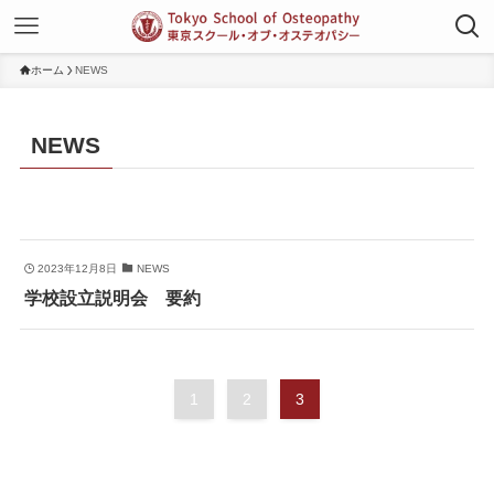
ホーム
NEWS
NEWS
2023年12月8日
NEWS
学校設立説明会 要約
1
2
3