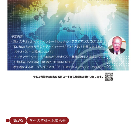
NEWS
学生の皆様へお知らせ