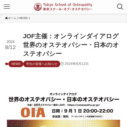
ホーム
NEWS
JOF主催：オンラインダイアログ
2024
世界のオステオパシー・日本のオ
8/12
ステオパシー
2024年8月12日
NEWS
学生の皆様へお知らせ